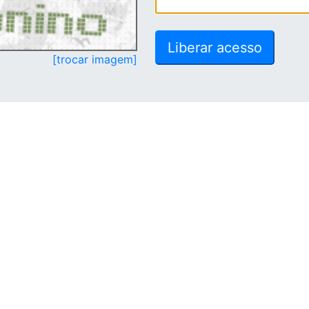
[trocar imagem]