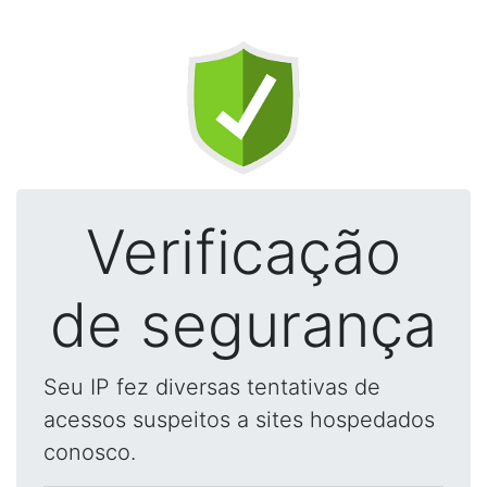
Verificação
de segurança
Seu IP fez diversas tentativas de
acessos suspeitos a sites hospedados
conosco.