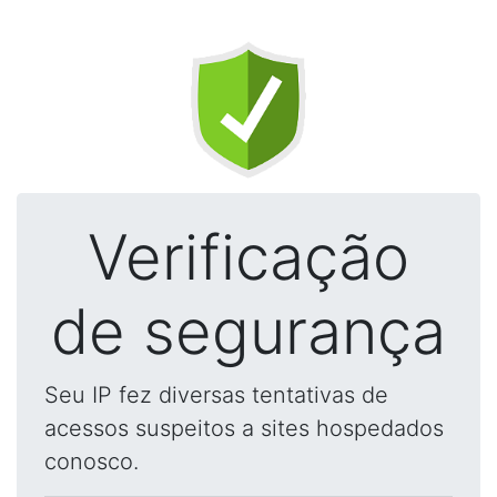
Verificação
de segurança
Seu IP fez diversas tentativas de
acessos suspeitos a sites hospedados
conosco.