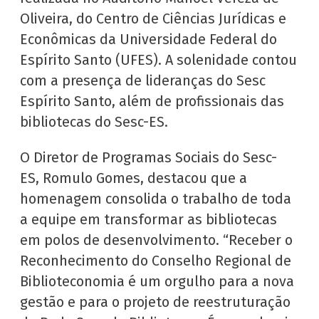
Oliveira, do Centro de Ciências Jurídicas e
Econômicas da Universidade Federal do
Espírito Santo (UFES). A solenidade contou
com a presença de lideranças do Sesc
Espírito Santo, além de profissionais das
bibliotecas do Sesc-ES.
O Diretor de Programas Sociais do Sesc-
ES, Romulo Gomes, destacou que a
homenagem consolida o trabalho de toda
a equipe em transformar as bibliotecas
em polos de desenvolvimento. “Receber o
Reconhecimento do Conselho Regional de
Biblioteconomia é um orgulho para a nova
gestão e para o projeto de reestruturação