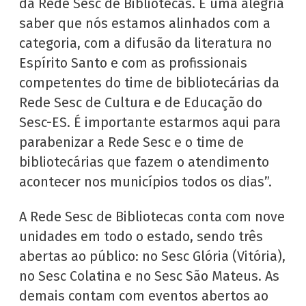
da Rede Sesc de Bibliotecas. É uma alegria
saber que nós estamos alinhados com a
categoria, com a difusão da literatura no
Espírito Santo e com as profissionais
competentes do time de bibliotecárias da
Rede Sesc de Cultura e de Educação do
Sesc-ES. É importante estarmos aqui para
parabenizar a Rede Sesc e o time de
bibliotecárias que fazem o atendimento
acontecer nos municípios todos os dias”.
A Rede Sesc de Bibliotecas conta com nove
unidades em todo o estado, sendo três
abertas ao público: no Sesc Glória (Vitória),
no Sesc Colatina e no Sesc São Mateus. As
demais contam com eventos abertos ao