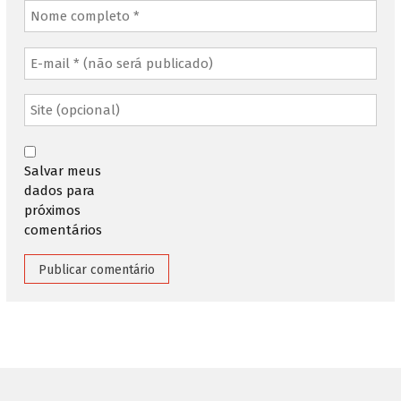
Salvar meus
dados para
próximos
comentários