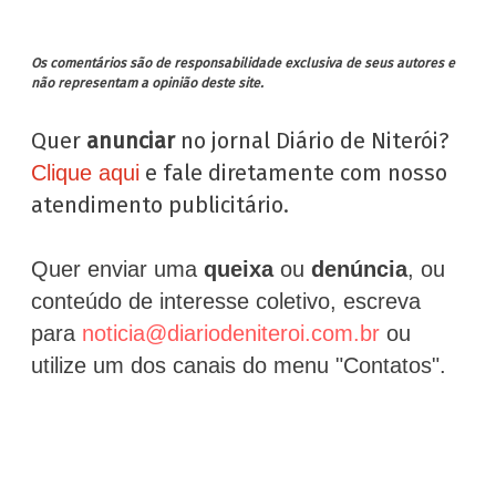
Os comentários são de responsabilidade exclusiva de seus autores e
não representam a opinião deste site.
Quer
anunciar
no jornal Diário de Niterói?
e fale diretamente com nosso
Clique aqui
atendimento publicitário.
Quer enviar uma
queixa
ou
denúncia
, ou
conteúdo de interesse coletivo, escreva
para
noticia@diariodeniteroi.com.br
ou
utilize um dos canais do menu "Contatos".