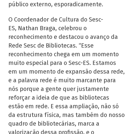
público externo, esporadicamente.
O Coordenador de Cultura do Sesc-
ES, Nathan Braga, celebrou o
reconhecimento e destacou o avanço da
Rede Sesc de Bibliotecas. “Esse
reconhecimento chega em um momento
muito especial para o Sesc-ES. Estamos
em um momento de expansão dessa rede,
e a palavra rede é muito marcante para
nós porque a gente quer justamente
reforçar a ideia de que as bibliotecas
estão em rede. E essa ampliação, não só
da estrutura física, mas também do nosso
quadro de bibliotecárias, marca a
valorização dessa profissão, e o