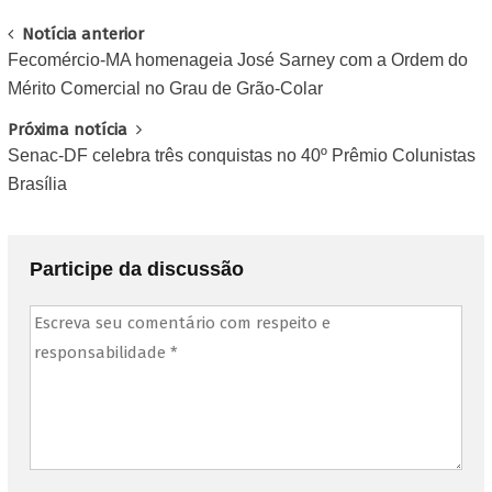
Post
Notícia anterior
Fecomércio-MA homenageia José Sarney com a Ordem do
navigation
Mérito Comercial no Grau de Grão-Colar
Próxima notícia
Senac-DF celebra três conquistas no 40º Prêmio Colunistas
Brasília
Participe da discussão