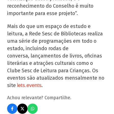
reconhecimento do Conselho é muito
importante para esse projeto”.
Mais do que um espaço de estudo e
leitura, a Rede Sesc de Bibliotecas realiza
uma série de programações em todo o
estado, incluindo rodas de
conversa, lançamentos de livros, oficinas
literárias e atrações culturais como o
Clube Sesc de Leitura para Crianças. Os
eventos são atualizados mensalmente no
site
.
lets.events
Achou relevante? Compartilhe.