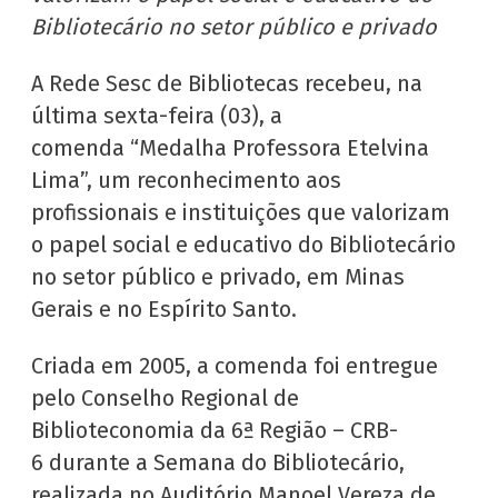
Bibliotecário no setor público e privado
A Rede Sesc de Bibliotecas recebeu, na
última sexta-feira (03), a
comenda “Medalha Professora Etelvina
Lima”, um reconhecimento aos
profissionais e instituições que valorizam
o papel social e educativo do Bibliotecário
no setor público e privado, em Minas
Gerais e no Espírito Santo.
Criada em 2005, a comenda foi entregue
pelo Conselho Regional de
Biblioteconomia da 6ª Região – CRB-
6 durante a Semana do Bibliotecário,
realizada no Auditório Manoel Vereza de