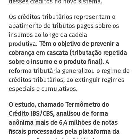
desses créditos no novo sistema.
Os créditos tributários representam o
abatimento de tributos pagos sobre os
insumos ao longo da cadeia
produtiva.
Têm o objetivo de prevenir a
cobrança em cascata (tributação repetida
sobre o insumo e o produto final).
A
reforma tributária generalizou o regime de
créditos tributários, ao extinguir regimes
especiais e cumulativos.
O estudo, chamado Termômetro do
Crédito IBS/CBS, analisou de forma
anônima mais de 6,4 milhões de notas
fiscais processadas pela plataforma da