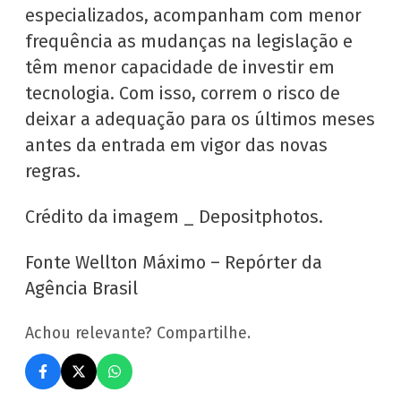
especializados, acompanham com menor
frequência as mudanças na legislação e
têm menor capacidade de investir em
tecnologia. Com isso, correm o risco de
deixar a adequação para os últimos meses
antes da entrada em vigor das novas
regras.
Crédito da imagem _ Depositphotos.
Fonte Wellton Máximo – Repórter da
Agência Brasil
Achou relevante? Compartilhe.