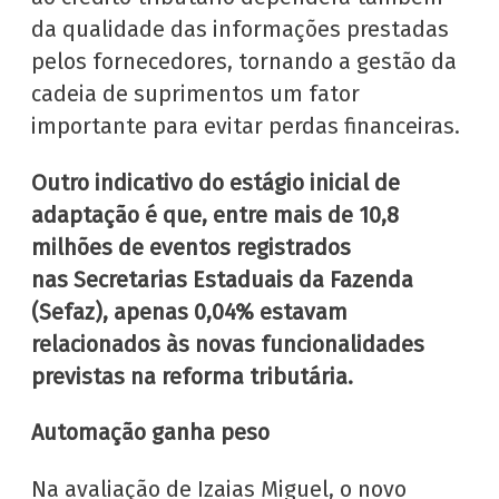
da qualidade das informações prestadas
pelos fornecedores, tornando a gestão da
cadeia de suprimentos um fator
importante para evitar perdas financeiras.
Outro indicativo do estágio inicial de
adaptação é que, entre mais de 10,8
milhões de eventos registrados
nas Secretarias Estaduais da Fazenda
(Sefaz), apenas 0,04% estavam
relacionados às novas funcionalidades
previstas na reforma tributária.
Automação ganha peso
Na avaliação de Izaias Miguel, o novo