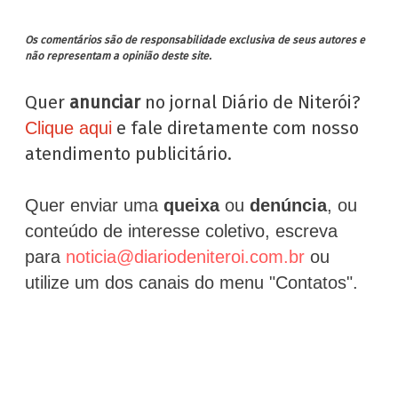
Os comentários são de responsabilidade exclusiva de seus autores e
não representam a opinião deste site.
Quer
anunciar
no jornal Diário de Niterói?
e fale diretamente com nosso
Clique aqui
atendimento publicitário.
Quer enviar uma
queixa
ou
denúncia
, ou
conteúdo de interesse coletivo, escreva
para
noticia@diariodeniteroi.com.br
ou
utilize um dos canais do menu "Contatos".