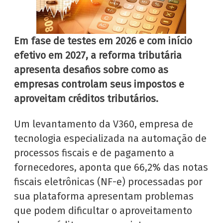
Em fase de testes em 2026 e com início
efetivo em 2027, a reforma tributária
apresenta desafios sobre como as
empresas controlam seus impostos e
aproveitam créditos tributários.
Um levantamento da V360, empresa de
tecnologia especializada na automação de
processos fiscais e de pagamento a
fornecedores, aponta que 66,2% das notas
fiscais eletrônicas (NF-e) processadas por
sua plataforma apresentam problemas
que podem dificultar o aproveitamento