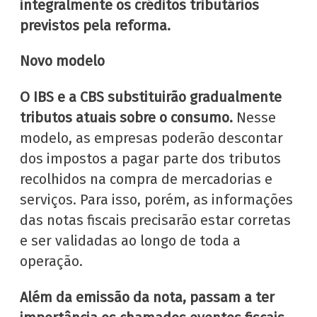
integralmente os créditos tributários
previstos pela reforma.
Novo modelo
O IBS e a CBS substituirão gradualmente
tributos atuais sobre o consumo.
Nesse
modelo, as empresas poderão descontar
dos impostos a pagar parte dos tributos
recolhidos na compra de mercadorias e
serviços. Para isso, porém, as informações
das notas fiscais precisarão estar corretas
e ser validadas ao longo de toda a
operação.
Além da emissão da nota, passam a ter