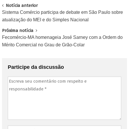
Post
Notícia anterior
Sistema Comércio participa de debate em São Paulo sobre
navigation
atualização do MEI e do Simples Nacional
Próxima notícia
Fecomércio-MA homenageia José Sarney com a Ordem do
Mérito Comercial no Grau de Grão-Colar
Participe da discussão