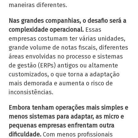
maneiras diferentes.
Nas grandes companhias, o desafio será a
complexidade operacional.
Essas
empresas costumam ter várias unidades,
grande volume de notas fiscais, diferentes
áreas envolvidas no processo e sistemas
de gestão (ERPs) antigos ou altamente
customizados, o que torna a adaptação
mais demorada e aumenta o risco de
inconsistências.
Embora tenham operações mais simples e
menos sistemas para adaptar, as micro e
pequenas empresas enfrentam outra
dificuldade.
Com menos profissionais