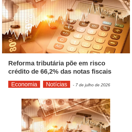
Turismo
Reforma tributária põe em risco
crédito de 66,2% das notas fiscais
Economia
Notícias
-
7 de julho de 2026