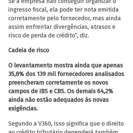
Se a empresa não conseguir organizar o
ingresso fiscal, ela pode ter nota emitida
corretamente pelo fornecedor, mas ainda
assim enfrentar divergências, atrasos e
risco de perda de crédito”, diz.
Cadeia de risco
O levantamento mostra ainda que apenas
35,8% dos 139 mil fornecedores analisados
preencheram corretamente os novos
campos de IBS e CBS. Os demais 64,2%
ainda não estão adequados às novas
exigências.
Segundo a V360, isso significa que o direito
ao crédito tributário dependerá também