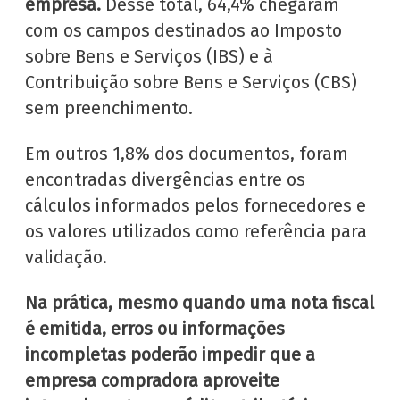
empresa.
Desse total, 64,4% chegaram
com os campos destinados ao Imposto
sobre Bens e Serviços (IBS) e à
Contribuição sobre Bens e Serviços (CBS)
sem preenchimento.
Em outros 1,8% dos documentos, foram
encontradas divergências entre os
cálculos informados pelos fornecedores e
os valores utilizados como referência para
validação.
Na prática, mesmo quando uma nota fiscal
é emitida, erros ou informações
incompletas poderão impedir que a
empresa compradora aproveite