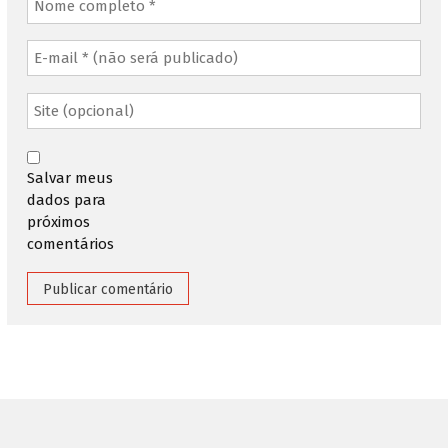
Salvar meus
dados para
próximos
comentários