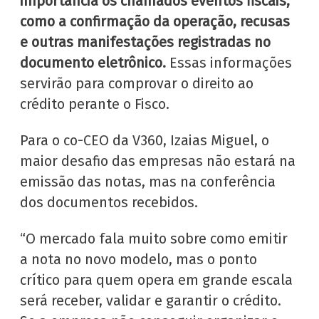
importância os chamados eventos fiscais,
como a confirmação da operação, recusas
e outras manifestações registradas no
documento eletrônico.
Essas informações
servirão para comprovar o direito ao
crédito perante o Fisco.
Para o co-CEO da V360, Izaias Miguel, o
maior desafio das empresas não estará na
emissão das notas, mas na conferência
dos documentos recebidos.
“O mercado fala muito sobre como emitir
a nota no novo modelo, mas o ponto
crítico para quem opera em grande escala
será receber, validar e garantir o crédito.