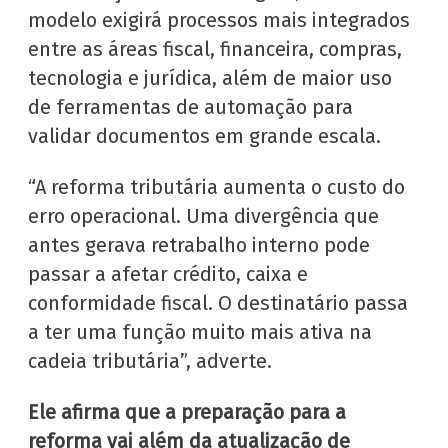
modelo exigirá processos mais integrados
entre as áreas fiscal, financeira, compras,
tecnologia e jurídica, além de maior uso
de ferramentas de automação para
validar documentos em grande escala.
“A reforma tributária aumenta o custo do
erro operacional. Uma divergência que
antes gerava retrabalho interno pode
passar a afetar crédito, caixa e
conformidade fiscal. O destinatário passa
a ter uma função muito mais ativa na
cadeia tributária”, adverte.
Ele afirma que a preparação para a
reforma vai além da atualização de