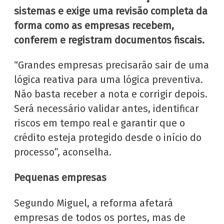
sistemas e exige uma revisão completa da
forma como as empresas recebem,
conferem e registram documentos fiscais.
“Grandes empresas precisarão sair de uma
lógica reativa para uma lógica preventiva.
Não basta receber a nota e corrigir depois.
Será necessário validar antes, identificar
riscos em tempo real e garantir que o
crédito esteja protegido desde o início do
processo”, aconselha.
Pequenas empresas
Segundo Miguel, a reforma afetará
empresas de todos os portes, mas de