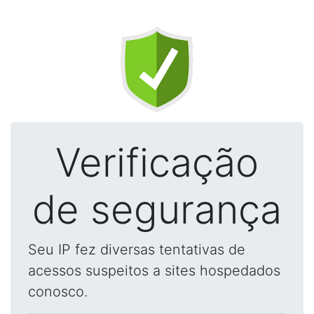
Verificação
de segurança
Seu IP fez diversas tentativas de
acessos suspeitos a sites hospedados
conosco.